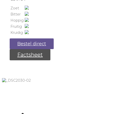
Zoet
Bitter
Hoppig
Fruitig
Kruidig
Bestel direct
Factsheet