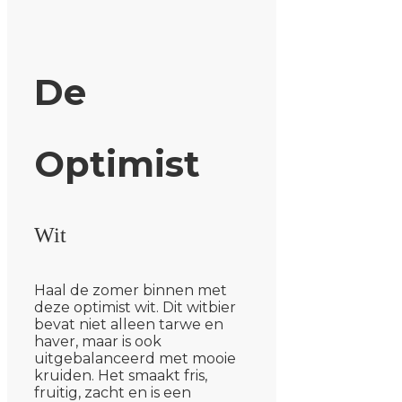
De
Optimist
Wit
Haal de zomer binnen met
deze optimist wit. Dit witbier
bevat niet alleen tarwe en
haver, maar is ook
uitgebalanceerd met mooie
kruiden. Het smaakt fris,
fruitig, zacht en is een