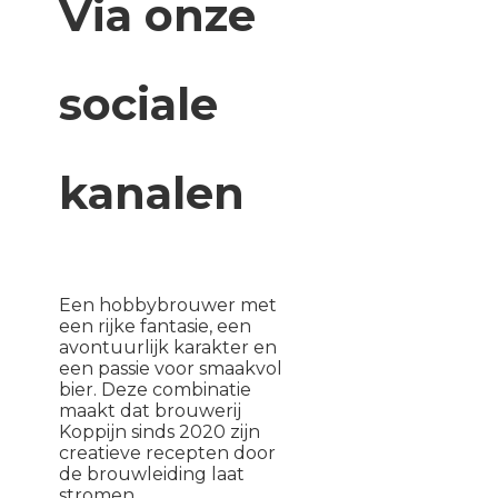
Via onze
sociale
kanalen
Een hobbybrouwer met
een rijke fantasie, een
avontuurlijk karakter en
een passie voor smaakvol
bier. Deze combinatie
maakt dat brouwerij
Koppijn sinds 2020 zijn
creatieve recepten door
de brouwleiding laat
stromen.