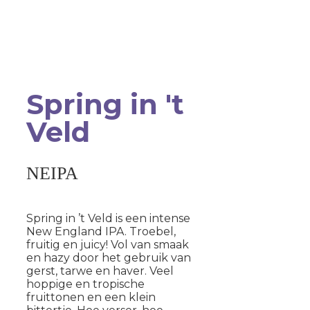
Spring in 't
Veld
NEIPA
Spring in ’t Veld is een intense
New England IPA. Troebel,
fruitig en juicy! Vol van smaak
en hazy door het gebruik van
gerst, tarwe en haver. Veel
hoppige en tropische
fruittonen en een klein