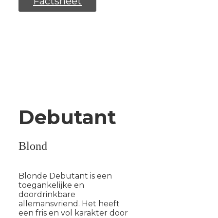
Factsheet
Debutant
Blond
Blonde Debutant is een
toegankelijke en
doordrinkbare
allemansvriend. Het heeft
een fris en vol karakter door