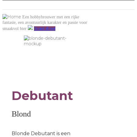
Een hobbybrouwer met een rijke
fantasie, een avontuurlijk karakter en passie voor
smaakvol bier
Bestel direct
Debutant
Blond
Blonde Debutant is een