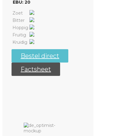
EBU: 20
Zoet
Bitter
Hoppig
Fruitig
Kruidig
Bestel direct
Factsheet